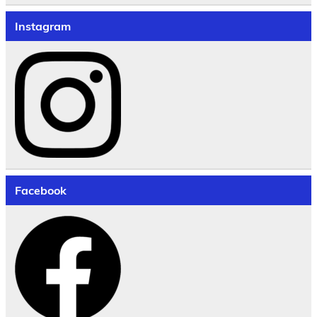
Instagram
Facebook