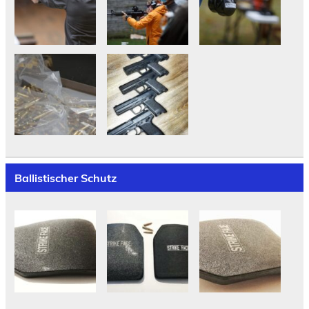
Ballistischer Schutz