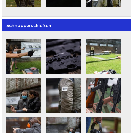
Schnupperschießen