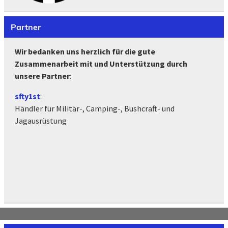
Partner
Wir bedanken uns herzlich für die gute
Zusammenarbeit mit und Unterstützung durch
unsere Partner
:
sfty1st
:
Händler für Militär-, Camping-, Bushcraft- und
Jagausrüstung