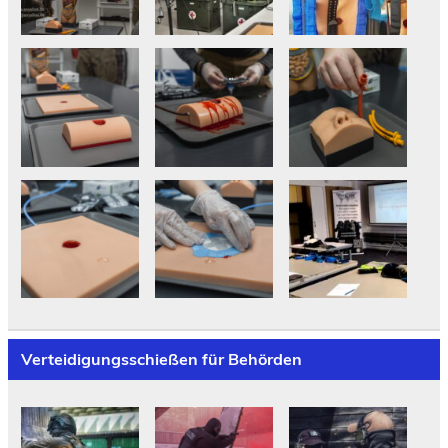
Verteidigungsschießen für Behörden