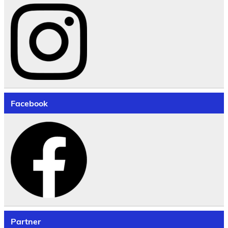
Facebook
Partner