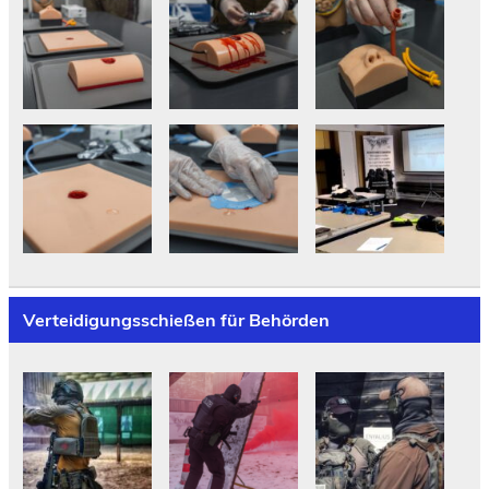
Verteidigungsschießen für Behörden