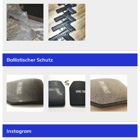
Ballistischer Schutz
Instagram