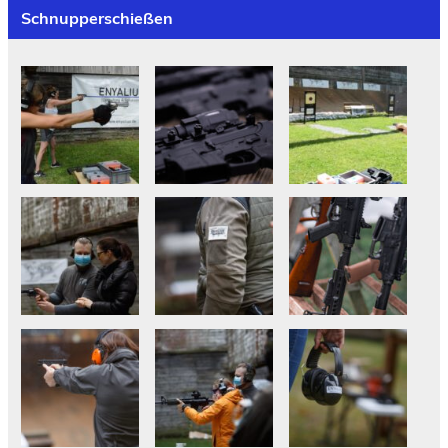
Schnupperschießen