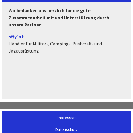
Wir bedanken uns herzlich für die gute
Zusammenarbeit mit und Unterstützung durch
unsere Partner
:
sfty1st
:
Händler für Militär-, Camping-, Bushcraft- und
Jagausrüstung
Impressum
Datenschutz