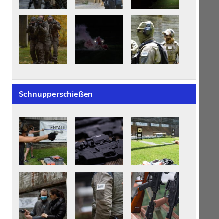
Schnupperschießen