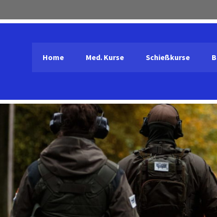
Home
Med. Kurse
Schießkurse
B