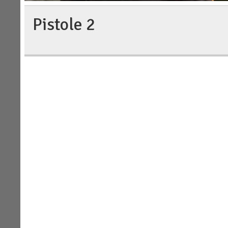
Pistole 2