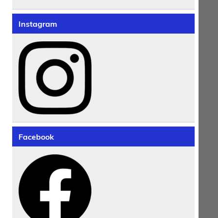
Instagram
Facebook