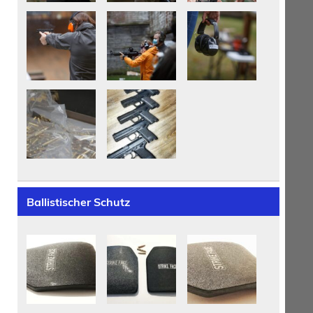
Ballistischer Schutz