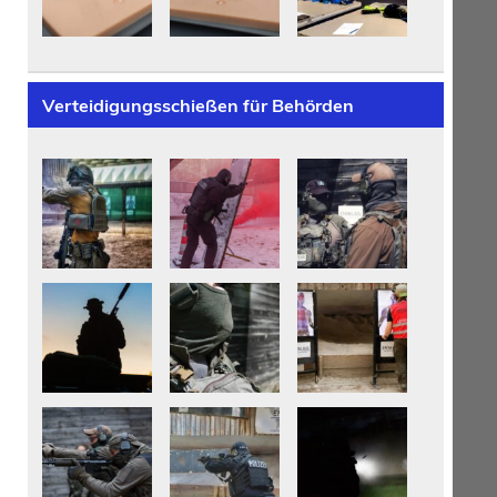
Verteidigungsschießen für Behörden