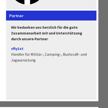
Partner
Wir bedanken uns herzlich für die gute
Zusammenarbeit mit und Unterstützung
durch unsere Partner
:
sfty1st
:
Händler für Militär-, Camping-, Bushcraft- und
Jagausrüstung