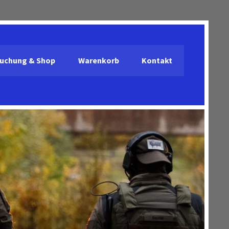
uchung & Shop
Warenkorb
Kontakt